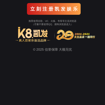
立 刻 注 册 凯 发 娱 乐
推荐使用谷歌、UC、火狐、夸客等主流浏览器
（尽量不要使用QQ、搜狗浏览器进入）
© 2025 信誉保障 大额无忧