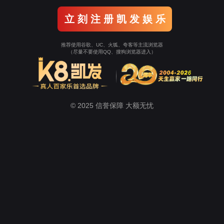
立 刻 注 册 凯 发 娱 乐
推荐使用谷歌、UC、火狐、夸客等主流浏览器
（尽量不要使用QQ、搜狗浏览器进入）
© 2025 信誉保障 大额无忧